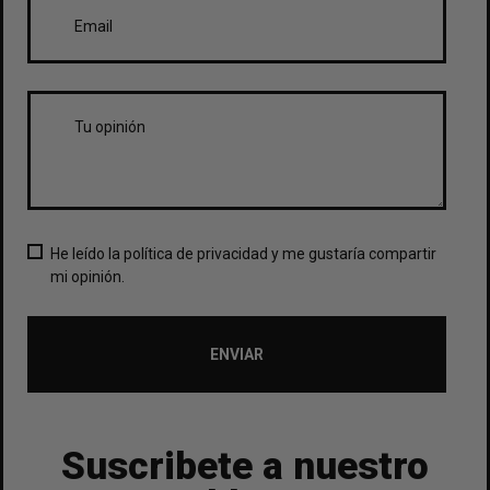
He leído la política de privacidad y me gustaría compartir
mi opinión.
ENVIAR
Suscribete a nuestro