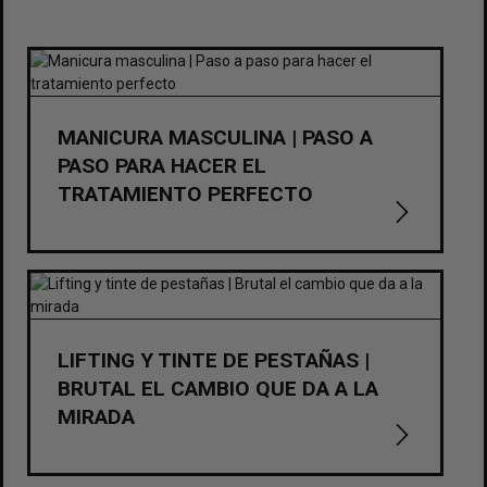
MANICURA MASCULINA | PASO A
PASO PARA HACER EL
TRATAMIENTO PERFECTO
LIFTING Y TINTE DE PESTAÑAS |
BRUTAL EL CAMBIO QUE DA A LA
MIRADA