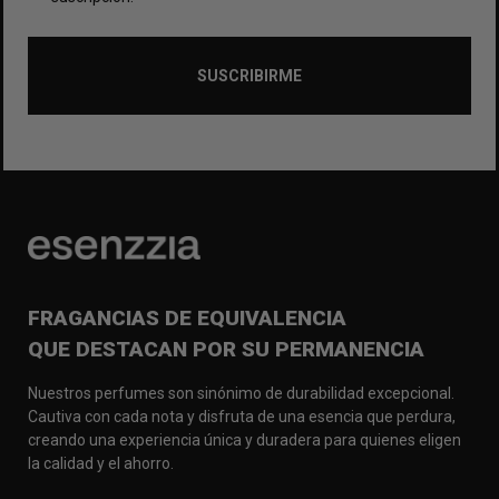
SUSCRIBIRME
FRAGANCIAS DE EQUIVALENCIA
QUE DESTACAN POR SU PERMANENCIA
Nuestros perfumes son sinónimo de durabilidad excepcional.
Cautiva con cada nota y disfruta de una esencia que perdura,
creando una experiencia única y duradera para quienes eligen
la calidad y el ahorro.