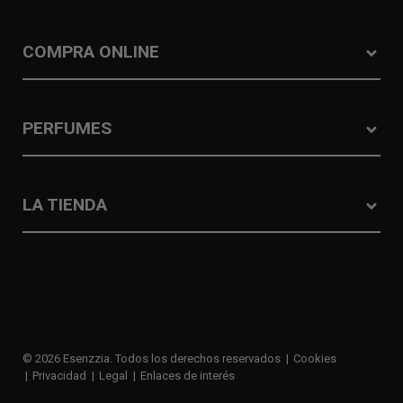
COMPRA ONLINE
PERFUMES
LA TIENDA
© 2026 Esenzzia. Todos los derechos reservados
Cookies
Privacidad
Legal
Enlaces de interés