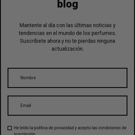
blog
Mantente al día con las últimas noticias y
tendencias en el mundo de los perfumes.
Suscríbete ahora y no te pierdas ninguna
actualización.
He leído la política de privacidad y acepto las condiciones de
suscripción.