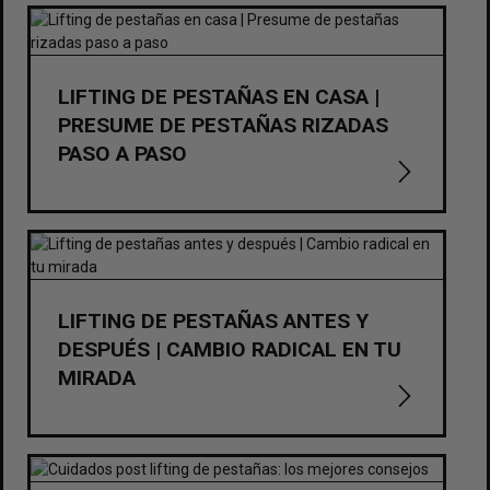
LIFTING DE PESTAÑAS EN CASA |
PRESUME DE PESTAÑAS RIZADAS
PASO A PASO
LIFTING DE PESTAÑAS ANTES Y
DESPUÉS | CAMBIO RADICAL EN TU
MIRADA