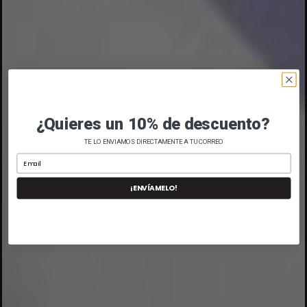
¿Quieres un 10% de descuento?
TE LO ENVIAMOS DIRECTAMENTE A TU CORREO
¡ENVÍAMELO!