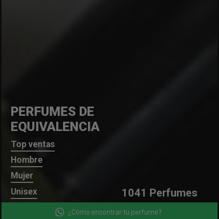
PERFUMES DE
EQUIVALENCIA
Top ventas
Hombre
Mujer
Unisex
1041 Perfumes
¿Cómo encontrar tu perfume?