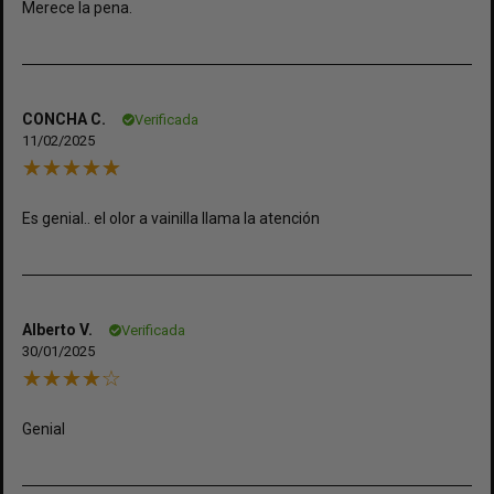
Merece la pena.
CONCHA C.
Verificada
11/02/2025
Es genial.. el olor a vainilla llama la atención
Alberto V.
Verificada
30/01/2025
Genial