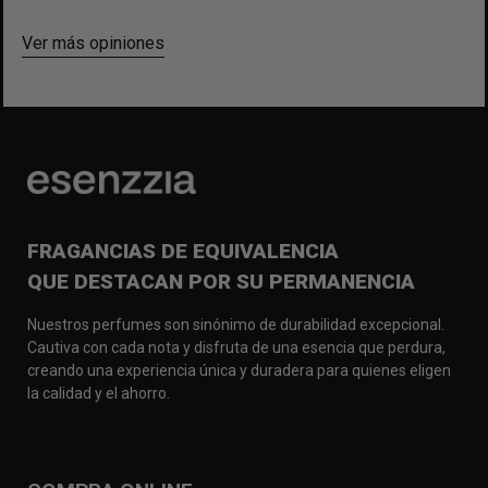
Ver más opiniones
FRAGANCIAS DE EQUIVALENCIA
QUE DESTACAN POR SU PERMANENCIA
Nuestros perfumes son sinónimo de durabilidad excepcional.
Cautiva con cada nota y disfruta de una esencia que perdura,
creando una experiencia única y duradera para quienes eligen
la calidad y el ahorro.