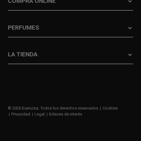
COMPRA ONLINE
PERFUMES
LA TIENDA
© 2026 Esenzzia. Todos los derechos reservados
Cookies
Privacidad
Legal
Enlaces de interés