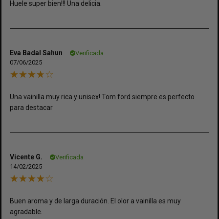
Huele super bien!!! Una delicia.
Eva Badal Sahun
Verificada
07/06/2025
Una vainilla muy rica y unisex! Tom ford siempre es perfecto
para destacar
Vicente G.
Verificada
14/02/2025
Buen aroma y de larga duración. El olor a vainilla es muy
agradable.