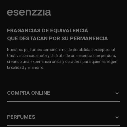
FRAGANCIAS DE EQUIVALENCIA
QUE DESTACAN POR SU PERMANENCIA
Nuestros perfumes son sinónimo de durabilidad excepcional.
Cautiva con cada nota y disfruta de una esencia que perdura,
creando una experiencia única y duradera para quienes eligen
la calidad y el ahorro.
COMPRA ONLINE
PERFUMES