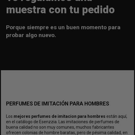
muestra con tu pedido
Porque siempre es un buen momento para
probar algo nuevo.
PERFUMES DE IMITACIÓN PARA HOMBRES
Los
mejores perfumes de imitacion para hombres
están aquí,
en el catálogo de
Esenzzia
. Las imitaciones de perfumes de
buena calidad no son muy comunes, muchos fabricantes
ofrecen
colonias de hombre baratas
, pero de pésima calidad, en