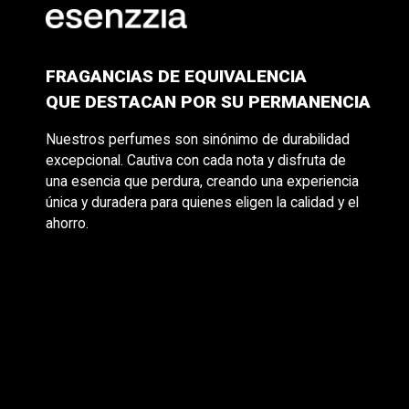
FRAGANCIAS DE EQUIVALENCIA
QUE DESTACAN POR SU PERMANENCIA
Nuestros perfumes son sinónimo de durabilidad
excepcional. Cautiva con cada nota y disfruta de
una esencia que perdura, creando una experiencia
única y duradera para quienes eligen la calidad y el
ahorro.