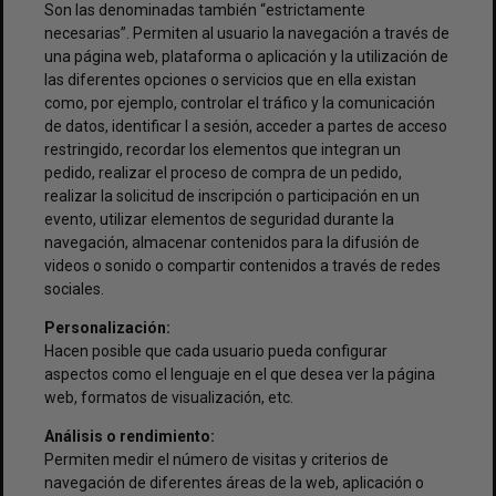
Son las denominadas también “estrictamente
necesarias”. Permiten al usuario la navegación a través de
una página web, plataforma o aplicación y la utilización de
las diferentes opciones o servicios que en ella existan
como, por ejemplo, controlar el tráfico y la comunicación
de datos, identificar l a sesión, acceder a partes de acceso
restringido, recordar los elementos que integran un
pedido, realizar el proceso de compra de un pedido,
realizar la solicitud de inscripción o participación en un
evento, utilizar elementos de seguridad durante la
navegación, almacenar contenidos para la difusión de
videos o sonido o compartir contenidos a través de redes
sociales.
Personalización:
Hacen posible que cada usuario pueda configurar
aspectos como el lenguaje en el que desea ver la página
web, formatos de visualización, etc.
Análisis o rendimiento:
Permiten medir el número de visitas y criterios de
navegación de diferentes áreas de la web, aplicación o