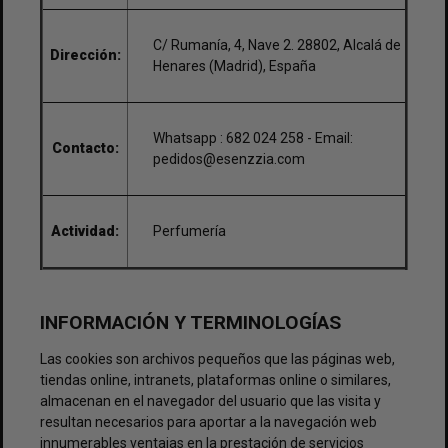
C/ Rumanía, 4, Nave 2. 28802, Alcalá de
Dirección:
Henares (Madrid), España
Whatsapp : 682 024 258 - Email:
Contacto:
pedidos@esenzzia.com
Actividad:
Perfumería
INFORMACIÓN Y TERMINOLOGÍAS
Las cookies son archivos pequeños que las páginas web,
tiendas online, intranets, plataformas online o similares,
almacenan en el navegador del usuario que las visita y
resultan necesarios para aportar a la navegación web
innumerables ventajas en la prestación de servicios