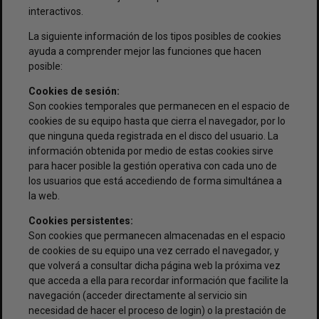
interactivos.
La siguiente información de los tipos posibles de cookies
ayuda a comprender mejor las funciones que hacen
posible:
Cookies de sesión:
Son cookies temporales que permanecen en el espacio de
cookies de su equipo hasta que cierra el navegador, por lo
que ninguna queda registrada en el disco del usuario. La
información obtenida por medio de estas cookies sirve
para hacer posible la gestión operativa con cada uno de
los usuarios que está accediendo de forma simultánea a
la web.
Cookies persistentes:
Son cookies que permanecen almacenadas en el espacio
de cookies de su equipo una vez cerrado el navegador, y
que volverá a consultar dicha página web la próxima vez
que acceda a ella para recordar información que facilite la
navegación (acceder directamente al servicio sin
necesidad de hacer el proceso de login) o la prestación de