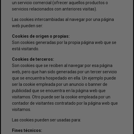
un servicio comercial (ofrecer aquellos productos o
servicios relacionados con anteriores visitas).
Las cookies intercambiadas al navegar por una página
web pueden ser:
Cookies de origen o propias:
Son cookies generadas por la propia página web que se
está visitando.
Cookies de terceros:
Son cookies que se reciben al navegar por esa página
web, pero que han sido generadas por un tercer servicio
que se encuentra hospedado en ella. Un ejemplo puede
ser la cookie empleada por un anuncio o banner de
publicidad que se encuentra en la página web que
visitamos. Otro puede ser la cookie empleada por un
contador de visitantes contratado por la página web que
visitamos.
Las cookies pueden ser usadas para:
Fines técnicos: