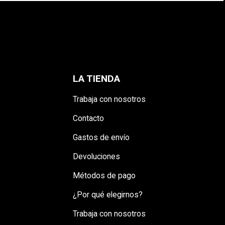
LA TIENDA
Trabaja con nosotros
Contacto
Gastos de envío
Devoluciones
Métodos de pago
¿Por qué elegirnos?
Trabaja con nosotros