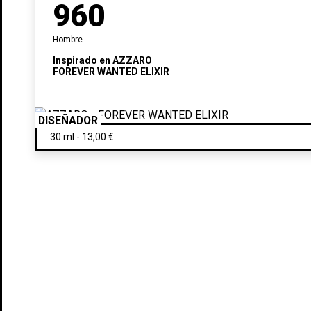
960
Hombre
Inspirado en
AZZARO
FOREVER WANTED ELIXIR
DISEÑADOR