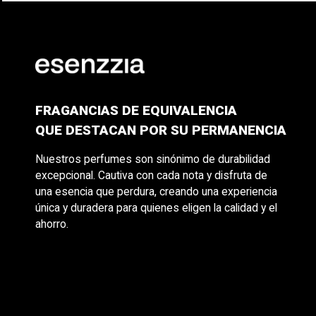
FRAGANCIAS DE EQUIVALENCIA
QUE DESTACAN POR SU PERMANENCIA
Nuestros perfumes son sinónimo de durabilidad
excepcional. Cautiva con cada nota y disfruta de
una esencia que perdura, creando una experiencia
única y duradera para quienes eligen la calidad y el
ahorro.