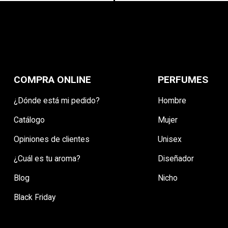
COMPRA ONLINE
PERFUMES
¿Dónde está mi pedido?
Hombre
Catálogo
Mujer
Opiniones de clientes
Unisex
¿Cuál es tu aroma?
Diseñador
Blog
Nicho
Black Friday