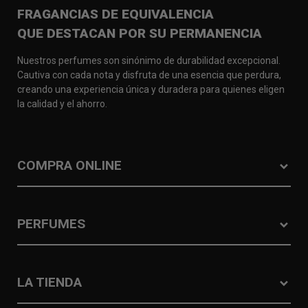
FRAGANCIAS DE EQUIVALENCIA
QUE DESTACAN POR SU PERMANENCIA
Nuestros perfumes son sinónimo de durabilidad excepcional.
Cautiva con cada nota y disfruta de una esencia que perdura,
creando una experiencia única y duradera para quienes eligen
la calidad y el ahorro.
COMPRA ONLINE
PERFUMES
LA TIENDA