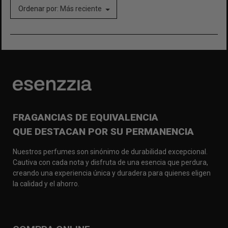
Ordenar por:
Más reciente
FRAGANCIAS DE EQUIVALENCIA
QUE DESTACAN POR SU PERMANENCIA
Nuestros perfumes son sinónimo de durabilidad excepcional.
Cautiva con cada nota y disfruta de una esencia que perdura,
creando una experiencia única y duradera para quienes eligen
la calidad y el ahorro.