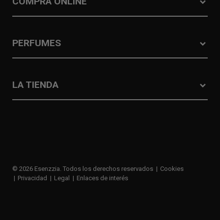
COMPRA ONLINE
PERFUMES
LA TIENDA
© 2026 Esenzzia. Todos los derechos reservados
Cookies
Privacidad
Legal
Enlaces de interés