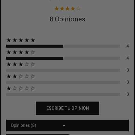
8 Opiniones
★★★★★
4
★★★★☆
4
★★★☆☆
0
★★☆☆☆
0
★☆☆☆☆
0
ESCRIBE TU OPINIÓN
Opiniones (8)