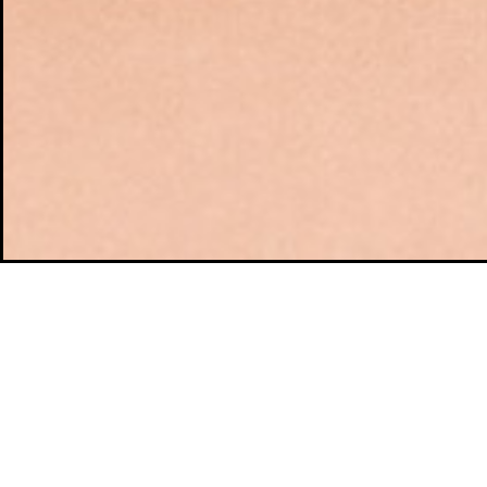
TE PODRÍA INTERESAR