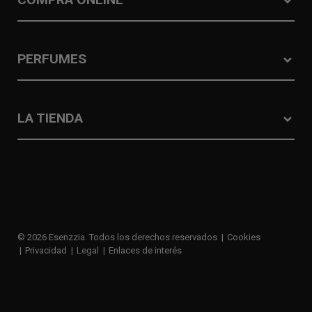
PERFUMES
LA TIENDA
© 2026 Esenzzia. Todos los derechos reservados
Cookies
Privacidad
Legal
Enlaces de interés