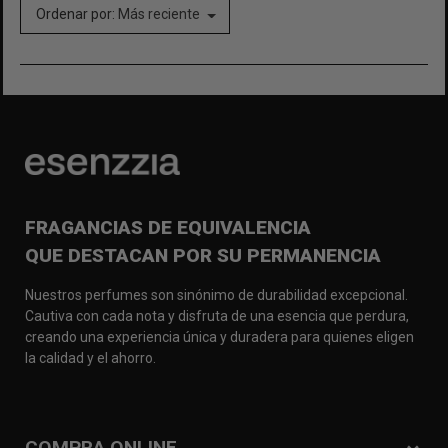
Ordenar por:
Más reciente
FRAGANCIAS DE EQUIVALENCIA
QUE DESTACAN POR SU PERMANENCIA
Nuestros perfumes son sinónimo de durabilidad excepcional.
Cautiva con cada nota y disfruta de una esencia que perdura,
creando una experiencia única y duradera para quienes eligen
la calidad y el ahorro.
COMPRA ONLINE