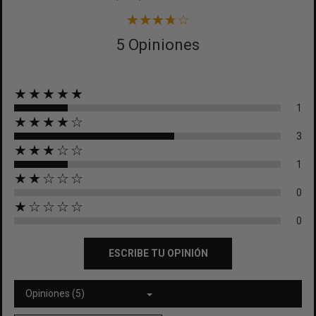
5 Opiniones
★★★★★
1
★★★★☆
3
★★★☆☆
1
★★☆☆☆
0
★☆☆☆☆
0
ESCRIBE TU OPINIÓN
Opiniones (5)