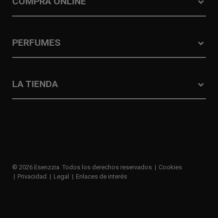
COMPRA ONLINE
PERFUMES
LA TIENDA
© 2026 Esenzzia. Todos los derechos reservados
Cookies
Privacidad
Legal
Enlaces de interés