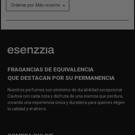
Ordenar por:
Más reciente
FRAGANCIAS DE EQUIVALENCIA
QUE DESTACAN POR SU PERMANENCIA
Nuestros perfumes son sinónimo de durabilidad excepcional.
Cautiva con cada nota y disfruta de una esencia que perdura,
creando una experiencia única y duradera para quienes eligen
la calidad y el ahorro.