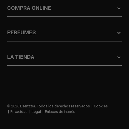
COMPRA ONLINE
PERFUMES
LA TIENDA
© 2026 Esenzzia. Todos los derechos reservados
Cookies
Privacidad
Legal
Enlaces de interés