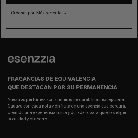
Ordenar por:
Más reciente
FRAGANCIAS DE EQUIVALENCIA
QUE DESTACAN POR SU PERMANENCIA
Nuestros perfumes son sinónimo de durabilidad excepcional.
Cautiva con cada nota y disfruta de una esencia que perdura,
creando una experiencia única y duradera para quienes eligen
la calidad y el ahorro.