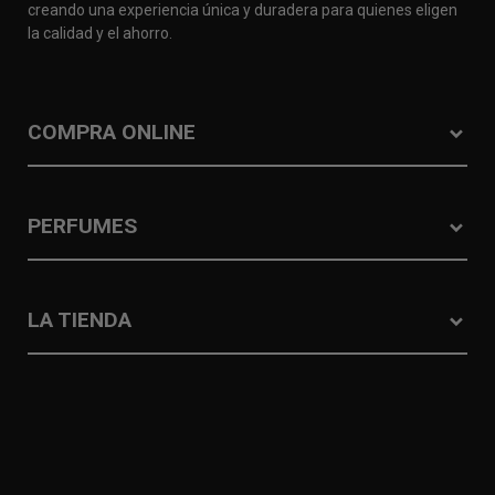
creando una experiencia única y duradera para quienes eligen
la calidad y el ahorro.
COMPRA ONLINE
PERFUMES
LA TIENDA