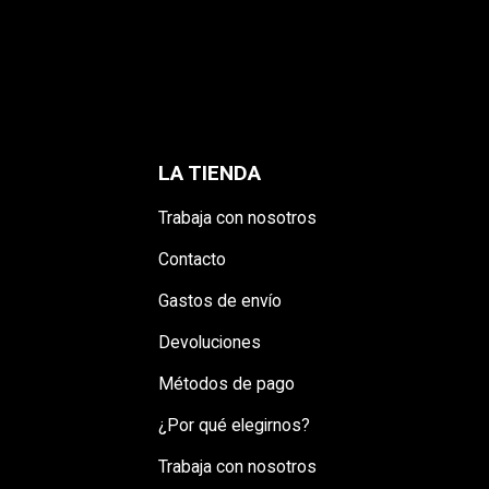
LA TIENDA
Trabaja con nosotros
Contacto
Gastos de envío
Devoluciones
Métodos de pago
¿Por qué elegirnos?
Trabaja con nosotros