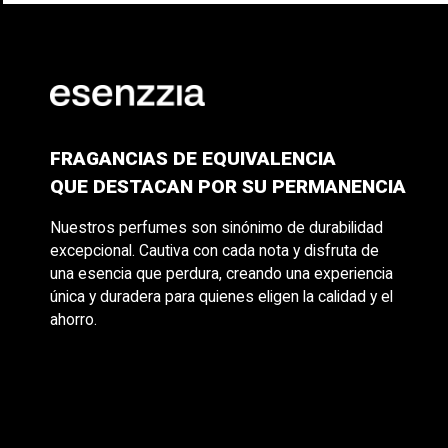
FRAGANCIAS DE EQUIVALENCIA
QUE DESTACAN POR SU PERMANENCIA
Nuestros perfumes son sinónimo de durabilidad
excepcional. Cautiva con cada nota y disfruta de
una esencia que perdura, creando una experiencia
única y duradera para quienes eligen la calidad y el
ahorro.