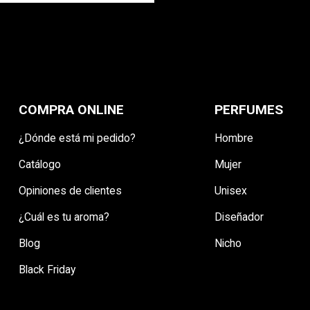
COMPRA ONLINE
PERFUMES
¿Dónde está mi pedido?
Hombre
Catálogo
Mujer
Opiniones de clientes
Unisex
¿Cuál es tu aroma?
Diseñador
Blog
Nicho
Black Friday