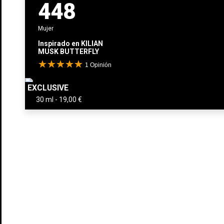
448
Mujer
Inspirado en
KILIAN
MUSK BUTTERFLY
1
Opinión
EXCLUSIVE