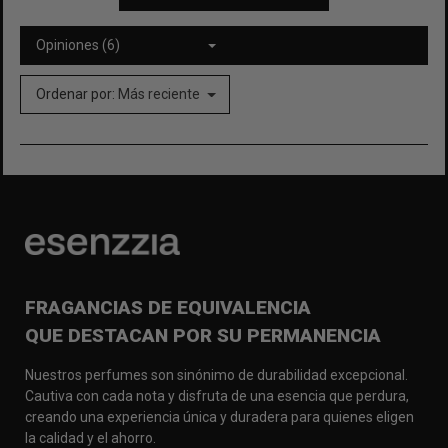
Opiniones (6)
Ordenar por:
Más reciente
FRAGANCIAS DE EQUIVALENCIA
QUE DESTACAN POR SU PERMANENCIA
Nuestros perfumes son sinónimo de durabilidad excepcional.
Cautiva con cada nota y disfruta de una esencia que perdura,
creando una experiencia única y duradera para quienes eligen
la calidad y el ahorro.