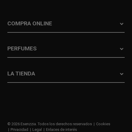
COMPRA ONLINE
PERFUMES
LA TIENDA
© 2026 Esenzzia. Todos los derechos reservados
Cookies
Privacidad
Legal
Enlaces de interés