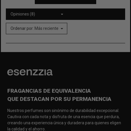
Opiniones (8)
Ordenar por:
Más reciente
FRAGANCIAS DE EQUIVALENCIA
QUE DESTACAN POR SU PERMANENCIA
Nuestros perfumes son sinónimo de durabilidad excepcional.
Cautiva con cada nota y disfruta de una esencia que perdura,
creando una experiencia única y duradera para quienes eligen
la calidad y el ahorro.