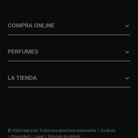
COMPRA ONLINE
PERFUMES
LA TIENDA
© 2026 Esenzzia. Todos los derechos reservados
Cookies
Privacidad
Legal
Enlaces de interés