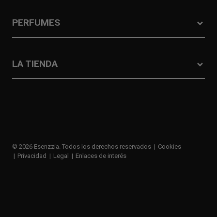
PERFUMES
LA TIENDA
© 2026 Esenzzia. Todos los derechos reservados
Cookies
Privacidad
Legal
Enlaces de interés