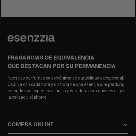
FRAGANCIAS DE EQUIVALENCIA
QUE DESTACAN POR SU PERMANENCIA
Nuestros perfumes son sinónimo de durabilidad excepcional.
Cautiva con cada nota y disfruta de una esencia que perdura,
creando una experiencia única y duradera para quienes eligen
la calidad y el ahorro.
COMPRA ONLINE