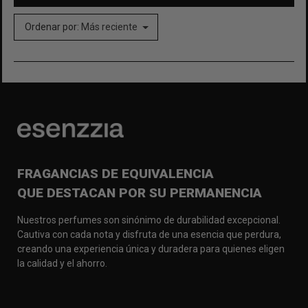
Ordenar por:
Más reciente
FRAGANCIAS DE EQUIVALENCIA
QUE DESTACAN POR SU PERMANENCIA
Nuestros perfumes son sinónimo de durabilidad excepcional.
Cautiva con cada nota y disfruta de una esencia que perdura,
creando una experiencia única y duradera para quienes eligen
la calidad y el ahorro.