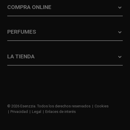
COMPRA ONLINE
PERFUMES
LA TIENDA
© 2026 Esenzzia. Todos los derechos reservados
Cookies
Privacidad
Legal
Enlaces de interés