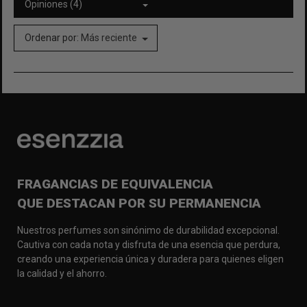
Opiniones (4)
Ordenar por:
Más reciente
FRAGANCIAS DE EQUIVALENCIA
QUE DESTACAN POR SU PERMANENCIA
Nuestros perfumes son sinónimo de durabilidad excepcional.
Cautiva con cada nota y disfruta de una esencia que perdura,
creando una experiencia única y duradera para quienes eligen
la calidad y el ahorro.