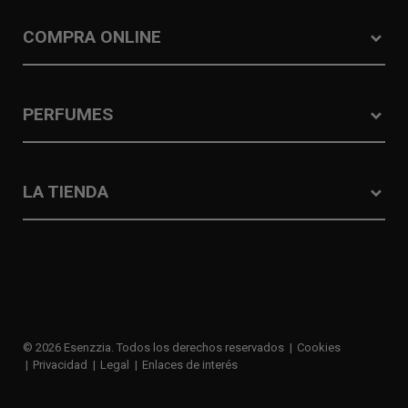
COMPRA ONLINE
PERFUMES
LA TIENDA
© 2026 Esenzzia. Todos los derechos reservados
Cookies
Privacidad
Legal
Enlaces de interés