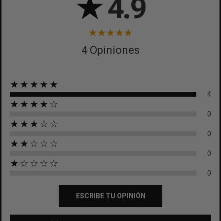
★
4.9
4 Opiniones
★★★★★
4
★★★★☆
0
★★★☆☆
0
★★☆☆☆
0
★☆☆☆☆
0
ESCRIBE TU OPINIÓN