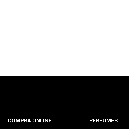
COMPRA ONLINE
PERFUMES