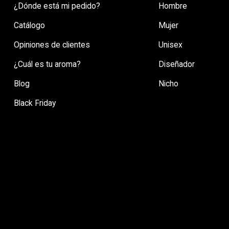
¿Dónde está mi pedido?
Hombre
Catálogo
Mujer
Opiniones de clientes
Unisex
¿Cuál es tu aroma?
Diseñador
Blog
Nicho
Black Friday