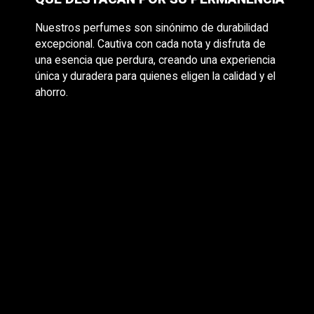
Nuestros perfumes son sinónimo de durabilidad
excepcional. Cautiva con cada nota y disfruta de
una esencia que perdura, creando una experiencia
única y duradera para quienes eligen la calidad y el
ahorro.