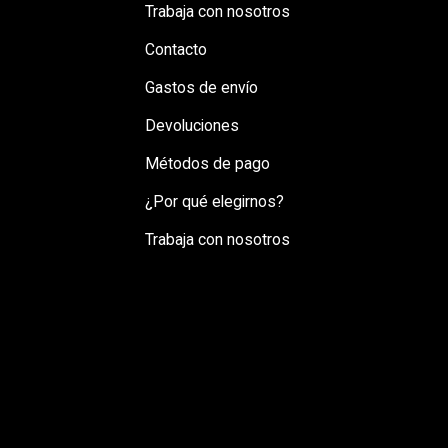
Trabaja con nosotros
Contacto
Gastos de envío
Devoluciones
Métodos de pago
¿Por qué elegirnos?
Trabaja con nosotros