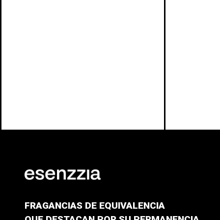
FRAGANCIAS DE EQUIVALENCIA
QUE DESTACAN POR SU PERMANENCIA