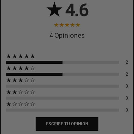
★
4.6
4 Opiniones
★★★★★
2
★★★★☆
2
★★★☆☆
0
★★☆☆☆
0
★☆☆☆☆
0
ESCRIBE TU OPINIÓN