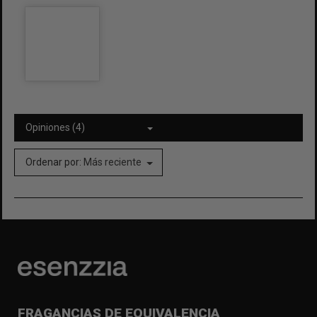
Opiniones (4)
Ordenar por:
Más reciente
FRAGANCIAS DE EQUIVALENCIA