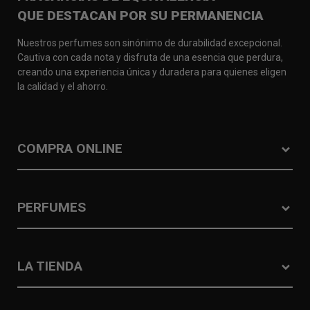
QUE DESTACAN POR SU PERMANENCIA
Nuestros perfumes son sinónimo de durabilidad excepcional.
Cautiva con cada nota y disfruta de una esencia que perdura,
creando una experiencia única y duradera para quienes eligen
la calidad y el ahorro.
COMPRA ONLINE
PERFUMES
LA TIENDA