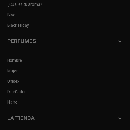
¿Cuál es tu aroma?
Blog
Black Friday
PERFUMES
Hombre
Mujer
Unisex
Diseñador
Nicho
LA TIENDA