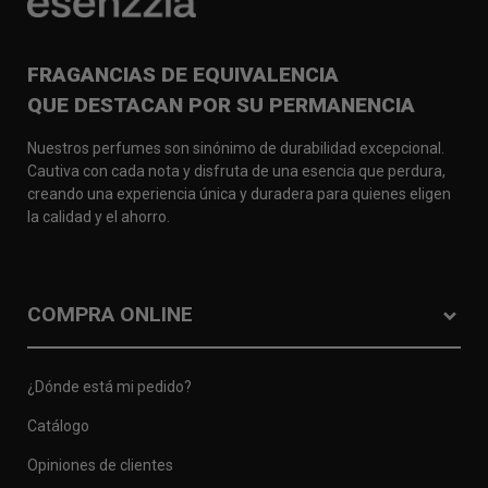
FRAGANCIAS DE EQUIVALENCIA
QUE DESTACAN POR SU PERMANENCIA
Nuestros perfumes son sinónimo de durabilidad excepcional.
Cautiva con cada nota y disfruta de una esencia que perdura,
creando una experiencia única y duradera para quienes eligen
la calidad y el ahorro.
COMPRA ONLINE
¿Dónde está mi pedido?
Catálogo
Opiniones de clientes