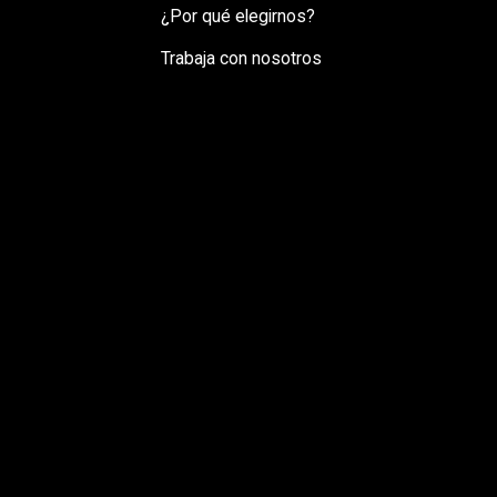
¿Por qué elegirnos?
Trabaja con nosotros