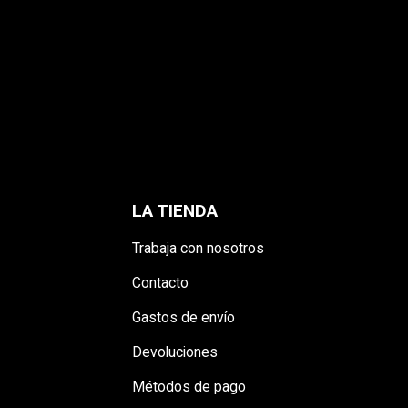
LA TIENDA
Trabaja con nosotros
Contacto
Gastos de envío
Devoluciones
Métodos de pago