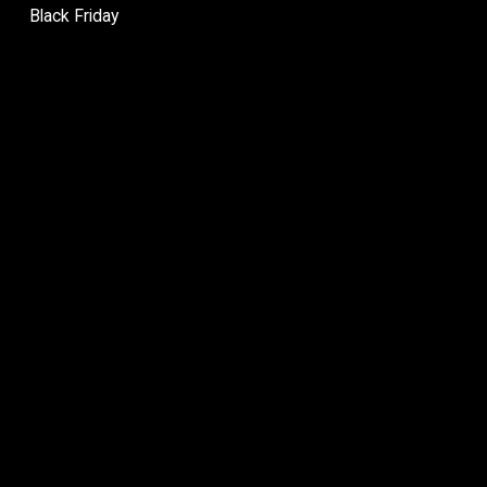
Black Friday