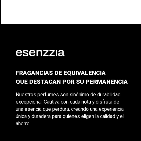
FRAGANCIAS DE EQUIVALENCIA
QUE DESTACAN POR SU PERMANENCIA
Nuestros perfumes son sinónimo de durabilidad
excepcional. Cautiva con cada nota y disfruta de
una esencia que perdura, creando una experiencia
única y duradera para quienes eligen la calidad y el
ahorro.