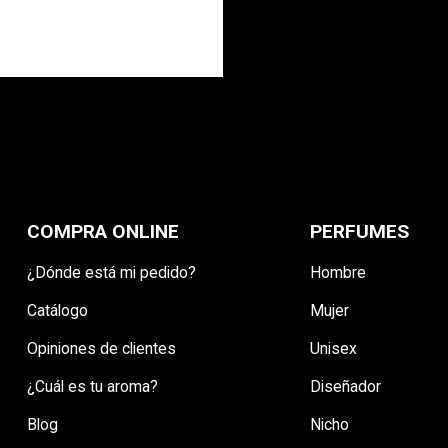
COMPRA ONLINE
PERFUMES
¿Dónde está mi pedido?
Hombre
Catálogo
Mujer
Opiniones de clientes
Unisex
¿Cuál es tu aroma?
Diseñador
Blog
Nicho