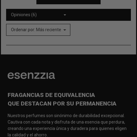
Opiniones (6)
Ordenar por:
Más reciente
FRAGANCIAS DE EQUIVALENCIA
QUE DESTACAN POR SU PERMANENCIA
Nuestros perfumes son sinónimo de durabilidad excepcional.
Cautiva con cada nota y disfruta de una esencia que perdura,
creando una experiencia única y duradera para quienes eligen
la calidad y el ahorro.