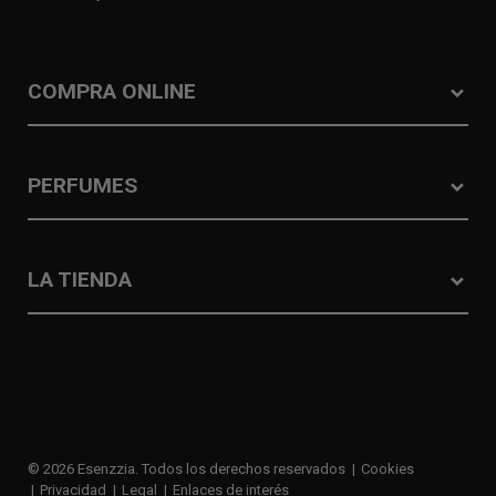
COMPRA ONLINE
PERFUMES
LA TIENDA
© 2026 Esenzzia. Todos los derechos reservados
Cookies
Privacidad
Legal
Enlaces de interés