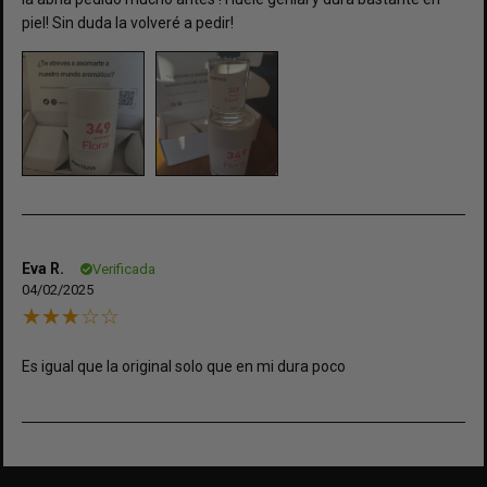
piel! Sin duda la volveré a pedir!
Eva R.
Verificada
04/02/2025
Es igual que la original solo que en mi dura poco