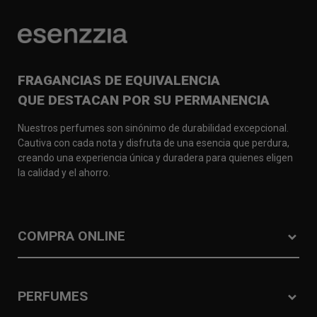
FRAGANCIAS DE EQUIVALENCIA
QUE DESTACAN POR SU PERMANENCIA
Nuestros perfumes son sinónimo de durabilidad excepcional.
Cautiva con cada nota y disfruta de una esencia que perdura,
creando una experiencia única y duradera para quienes eligen
la calidad y el ahorro.
COMPRA ONLINE
PERFUMES