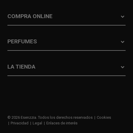
COMPRA ONLINE
PERFUMES
LA TIENDA
© 2026 Esenzzia. Todos los derechos reservados
Cookies
Privacidad
Legal
Enlaces de interés