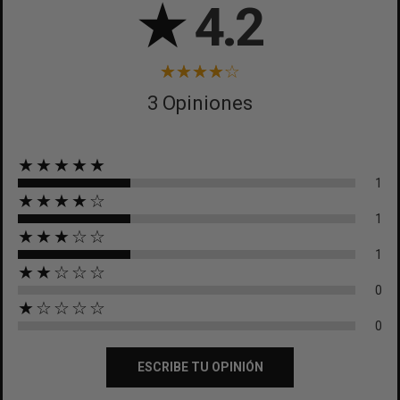
★
4.2
3 Opiniones
★★★★★
1
★★★★☆
1
★★★☆☆
1
★★☆☆☆
0
★☆☆☆☆
0
ESCRIBE TU OPINIÓN