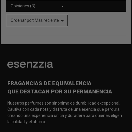
Opiniones (3)
Ordenar por:
Más reciente
FRAGANCIAS DE EQUIVALENCIA
QUE DESTACAN POR SU PERMANENCIA
Nuestros perfumes son sinónimo de durabilidad excepcional.
Cautiva con cada nota y disfruta de una esencia que perdura,
creando una experiencia única y duradera para quienes eligen
la calidad y el ahorro.