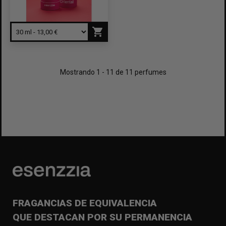
shopping_cart
Mostrando 1 - 11 de 11 perfumes
FRAGANCIAS DE EQUIVALENCIA
QUE DESTACAN POR SU PERMANENCIA