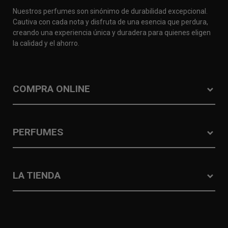
Nuestros perfumes son sinónimo de durabilidad excepcional.
Cautiva con cada nota y disfruta de una esencia que perdura,
creando una experiencia única y duradera para quienes eligen
la calidad y el ahorro.
COMPRA ONLINE
PERFUMES
LA TIENDA