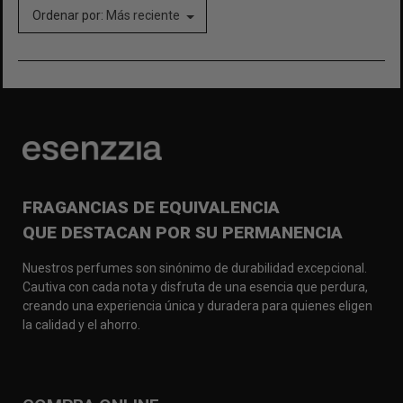
Ordenar por:
Más reciente
FRAGANCIAS DE EQUIVALENCIA
QUE DESTACAN POR SU PERMANENCIA
Nuestros perfumes son sinónimo de durabilidad excepcional.
Cautiva con cada nota y disfruta de una esencia que perdura,
creando una experiencia única y duradera para quienes eligen
la calidad y el ahorro.