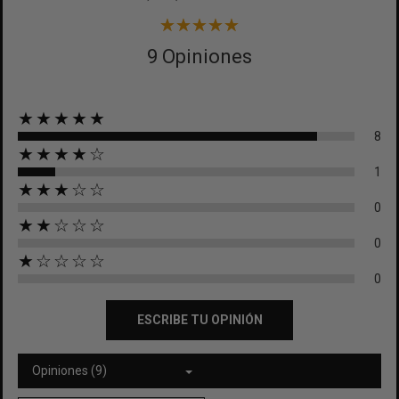
9 Opiniones
★★★★★
8
★★★★☆
1
★★★☆☆
0
★★☆☆☆
0
★☆☆☆☆
0
ESCRIBE TU OPINIÓN
Opiniones (9)