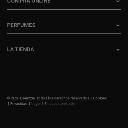
COMPRA ONLINE
PERFUMES
LA TIENDA
© 2026 Esenzzia. Todos los derechos reservados
Cookies
Privacidad
Legal
Enlaces de interés