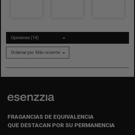
Opiniones (14)
Ordenar por:
Más reciente
FRAGANCIAS DE EQUIVALENCIA
QUE DESTACAN POR SU PERMANENCIA