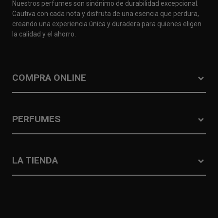
Nuestros perfumes son sinónimo de durabilidad excepcional.
Cautiva con cada nota y disfruta de una esencia que perdura,
creando una experiencia única y duradera para quienes eligen
la calidad y el ahorro.
COMPRA ONLINE
PERFUMES
LA TIENDA