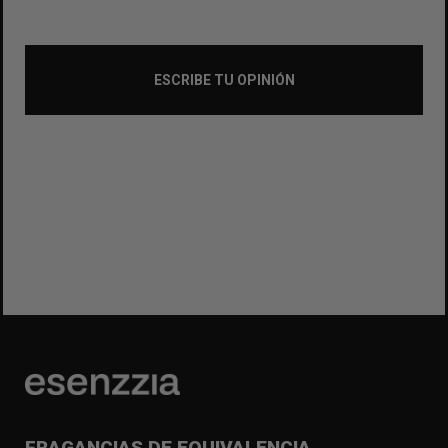
ESCRIBE TU OPINIÓN
FRAGANCIAS DE EQUIVALENCIA