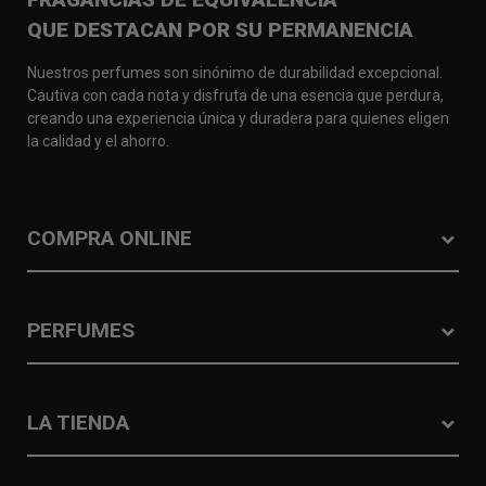
QUE DESTACAN POR SU PERMANENCIA
Nuestros perfumes son sinónimo de durabilidad excepcional.
Cautiva con cada nota y disfruta de una esencia que perdura,
creando una experiencia única y duradera para quienes eligen
la calidad y el ahorro.
COMPRA ONLINE
PERFUMES
LA TIENDA