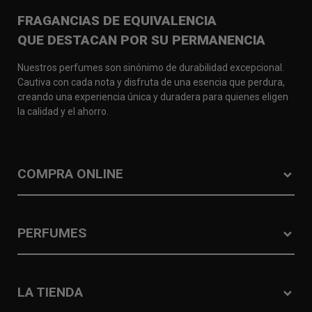
FRAGANCIAS DE EQUIVALENCIA
QUE DESTACAN POR SU PERMANENCIA
Nuestros perfumes son sinónimo de durabilidad excepcional.
Cautiva con cada nota y disfruta de una esencia que perdura,
creando una experiencia única y duradera para quienes eligen
la calidad y el ahorro.
COMPRA ONLINE
PERFUMES
LA TIENDA