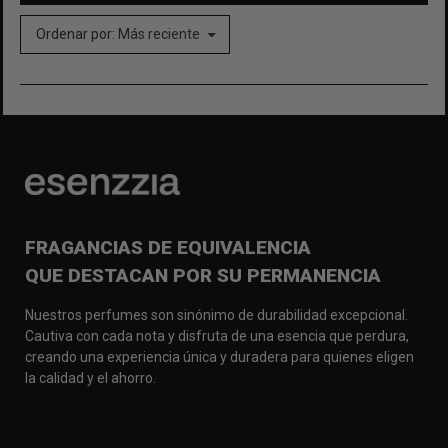
Ordenar por:
Más reciente
FRAGANCIAS DE EQUIVALENCIA
QUE DESTACAN POR SU PERMANENCIA
Nuestros perfumes son sinónimo de durabilidad excepcional.
Cautiva con cada nota y disfruta de una esencia que perdura,
creando una experiencia única y duradera para quienes eligen
la calidad y el ahorro.