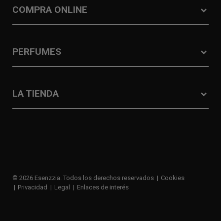
COMPRA ONLINE
PERFUMES
LA TIENDA
© 2026 Esenzzia. Todos los derechos reservados
Cookies
Privacidad
Legal
Enlaces de interés