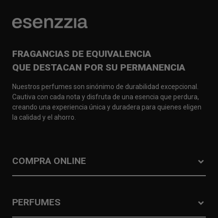
FRAGANCIAS DE EQUIVALENCIA
QUE DESTACAN POR SU PERMANENCIA
Nuestros perfumes son sinónimo de durabilidad excepcional.
Cautiva con cada nota y disfruta de una esencia que perdura,
creando una experiencia única y duradera para quienes eligen
la calidad y el ahorro.
COMPRA ONLINE
PERFUMES