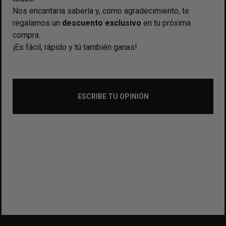
Nos encantaría saberla y, como agradecimiento, te
regalamos un
descuento exclusivo
en tu próxima
compra.
¡Es fácil, rápido y tú también ganas!
ESCRIBE TU OPINIÓN