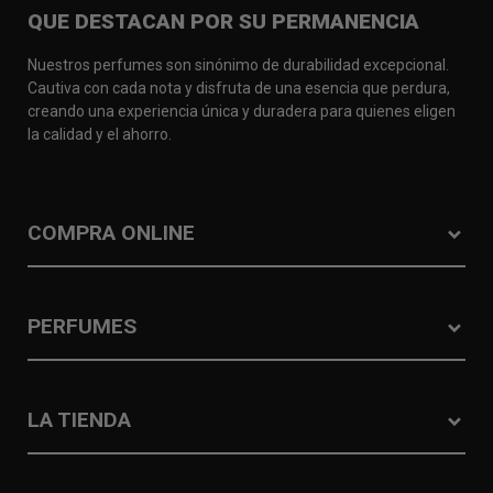
QUE DESTACAN POR SU PERMANENCIA
Nuestros perfumes son sinónimo de durabilidad excepcional.
Cautiva con cada nota y disfruta de una esencia que perdura,
creando una experiencia única y duradera para quienes eligen
la calidad y el ahorro.
COMPRA ONLINE
PERFUMES
LA TIENDA