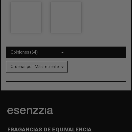
Opiniones (64)
Ordenar por:
Más reciente
FRAGANCIAS DE EQUIVALENCIA