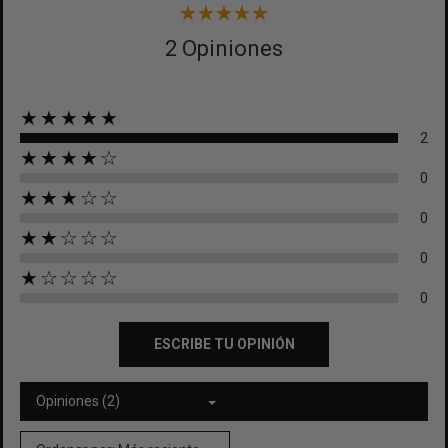
2 Opiniones
★★★★★
2
★★★★☆
0
★★★☆☆
0
★★☆☆☆
0
★☆☆☆☆
0
ESCRIBE TU OPINIÓN
Opiniones (2)