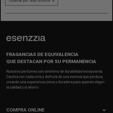
Ordenar por:
Más reciente
FRAGANCIAS DE EQUIVALENCIA
QUE DESTACAN POR SU PERMANENCIA
Nuestros perfumes son sinónimo de durabilidad excepcional.
Cautiva con cada nota y disfruta de una esencia que perdura,
creando una experiencia única y duradera para quienes eligen
la calidad y el ahorro.
COMPRA ONLINE