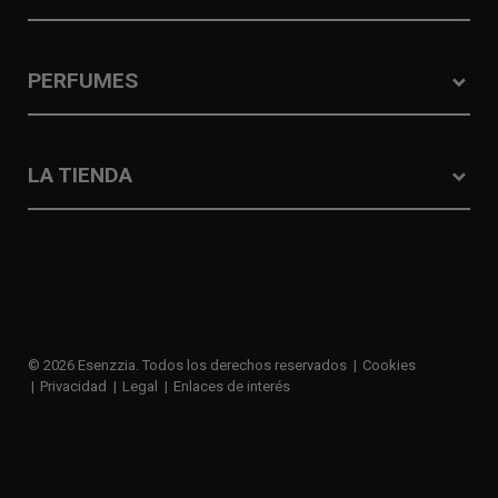
PERFUMES
LA TIENDA
© 2026 Esenzzia. Todos los derechos reservados
Cookies
Privacidad
Legal
Enlaces de interés