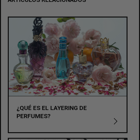
¿QUÉ ES EL LAYERING DE
PERFUMES?