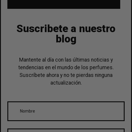
Suscribete a nuestro
blog
Mantente al día con las últimas noticias y
tendencias en el mundo de los perfumes.
Suscríbete ahora y no te pierdas ninguna
actualización.