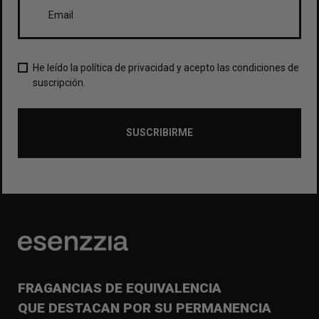
He leído la política de privacidad y acepto las condiciones de
suscripción.
SUSCRIBIRME
FRAGANCIAS DE EQUIVALENCIA
QUE DESTACAN POR SU PERMANENCIA