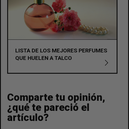
LISTA DE LOS MEJORES PERFUMES
QUE HUELEN A TALCO
Comparte tu opinión,
¿qué te pareció el
artículo?