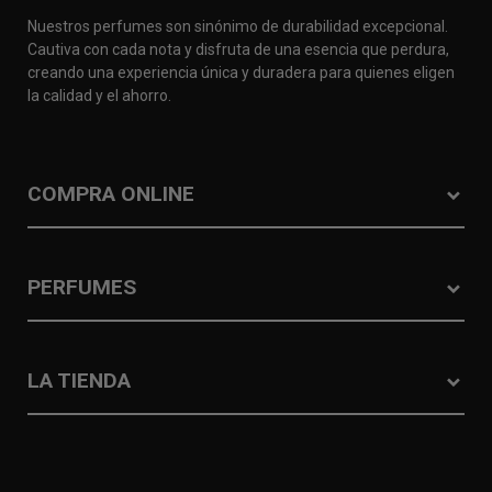
Nuestros perfumes son sinónimo de durabilidad excepcional.
Cautiva con cada nota y disfruta de una esencia que perdura,
creando una experiencia única y duradera para quienes eligen
la calidad y el ahorro.
COMPRA ONLINE
PERFUMES
LA TIENDA