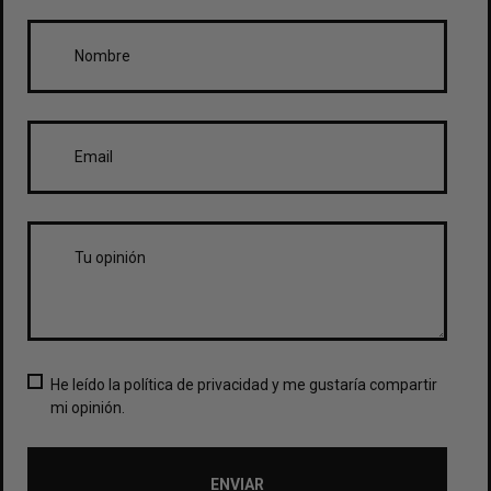
He leído la política de privacidad y me gustaría compartir
mi opinión.
ENVIAR