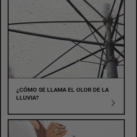
¿CÓMO SE LLAMA EL OLOR DE LA
LLUVIA?