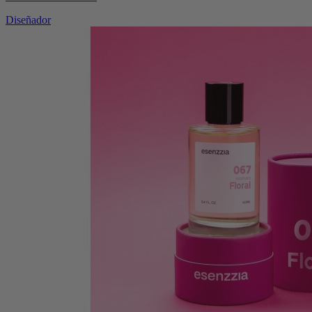
Diseñador