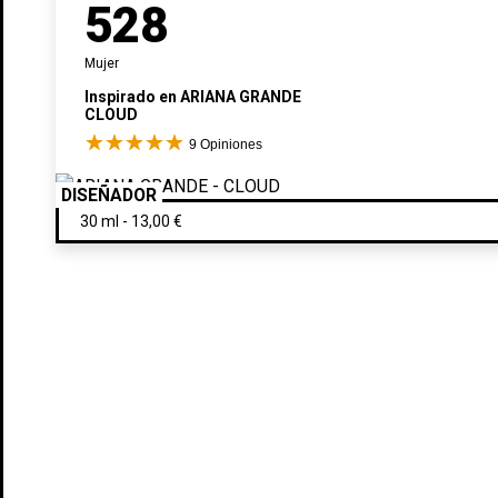
528
Mujer
Inspirado en
ARIANA GRANDE
CLOUD
9
Opiniones
DISEÑADOR