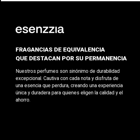
FRAGANCIAS DE EQUIVALENCIA
QUE DESTACAN POR SU PERMANENCIA
Nuestros perfumes son sinónimo de durabilidad
excepcional. Cautiva con cada nota y disfruta de
una esencia que perdura, creando una experiencia
única y duradera para quienes eligen la calidad y el
ahorro.