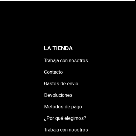
LA TIENDA
Trabaja con nosotros
Contacto
Gastos de envío
Devoluciones
Métodos de pago
¿Por qué elegirnos?
Trabaja con nosotros