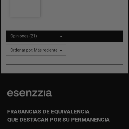
Opiniones (21)
Ordenar por:
Más reciente
FRAGANCIAS DE EQUIVALENCIA
QUE DESTACAN POR SU PERMANENCIA