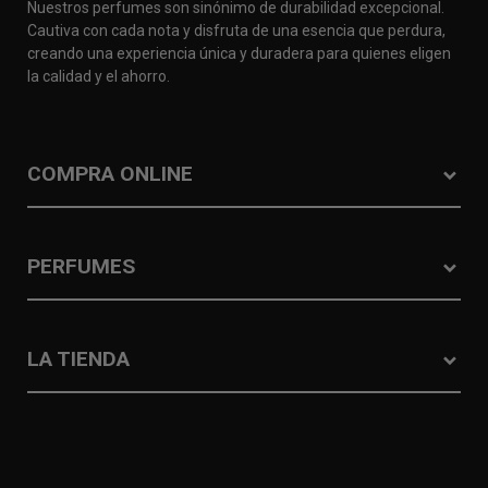
Nuestros perfumes son sinónimo de durabilidad excepcional.
Cautiva con cada nota y disfruta de una esencia que perdura,
creando una experiencia única y duradera para quienes eligen
la calidad y el ahorro.
COMPRA ONLINE
PERFUMES
LA TIENDA