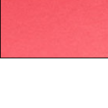
TE PODRÍA INTERESAR