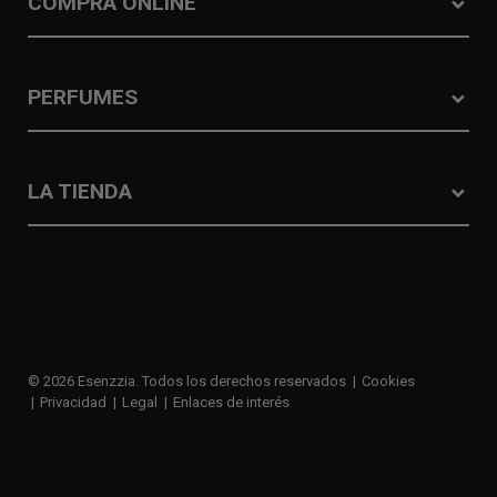
COMPRA ONLINE
PERFUMES
LA TIENDA
© 2026 Esenzzia. Todos los derechos reservados
Cookies
Privacidad
Legal
Enlaces de interés