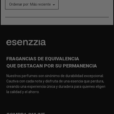
Ordenar por:
Más reciente
FRAGANCIAS DE EQUIVALENCIA
QUE DESTACAN POR SU PERMANENCIA
Nuestros perfumes son sinónimo de durabilidad excepcional.
Cautiva con cada nota y disfruta de una esencia que perdura,
creando una experiencia única y duradera para quienes eligen
la calidad y el ahorro.