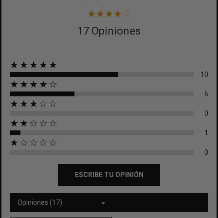
17 Opiniones
★★★★★
10
★★★★☆
6
★★★☆☆
0
★★☆☆☆
1
★☆☆☆☆
0
ESCRIBE TU OPINIÓN
Opiniones (17)