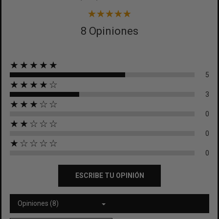
8 Opiniones
★★★★★
5
★★★★☆
3
★★★☆☆
0
★★☆☆☆
0
★☆☆☆☆
0
ESCRIBE TU OPINIÓN
Opiniones (8)