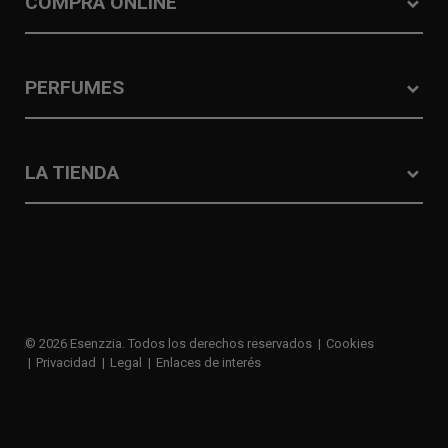
COMPRA ONLINE
PERFUMES
LA TIENDA
© 2026 Esenzzia. Todos los derechos reservados
Cookies
Privacidad
Legal
Enlaces de interés