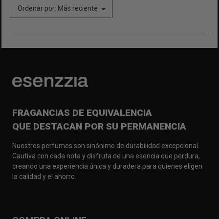
Ordenar por:
Más reciente
FRAGANCIAS DE EQUIVALENCIA
QUE DESTACAN POR SU PERMANENCIA
Nuestros perfumes son sinónimo de durabilidad excepcional.
Cautiva con cada nota y disfruta de una esencia que perdura,
creando una experiencia única y duradera para quienes eligen
la calidad y el ahorro.