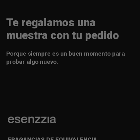
Te regalamos una
muestra con tu pedido
Porque siempre es un buen momento para
probar algo nuevo.
FRAGANCIAS DE EQUIVALENCIA