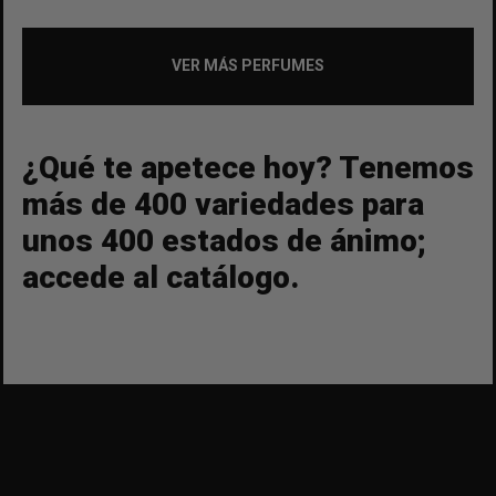
VER MÁS PERFUMES
¿Qué te apetece hoy? Tenemos
más de 400 variedades para
unos 400 estados de ánimo;
accede al catálogo.