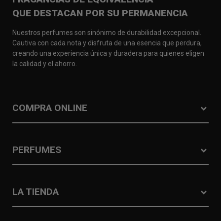
QUE DESTACAN POR SU PERMANENCIA
Nuestros perfumes son sinónimo de durabilidad excepcional.
Cautiva con cada nota y disfruta de una esencia que perdura,
creando una experiencia única y duradera para quienes eligen
la calidad y el ahorro.
COMPRA ONLINE
PERFUMES
LA TIENDA