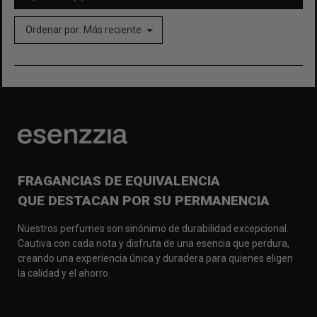
Ordenar por:
Más reciente
FRAGANCIAS DE EQUIVALENCIA
QUE DESTACAN POR SU PERMANENCIA
Nuestros perfumes son sinónimo de durabilidad excepcional.
Cautiva con cada nota y disfruta de una esencia que perdura,
creando una experiencia única y duradera para quienes eligen
la calidad y el ahorro.