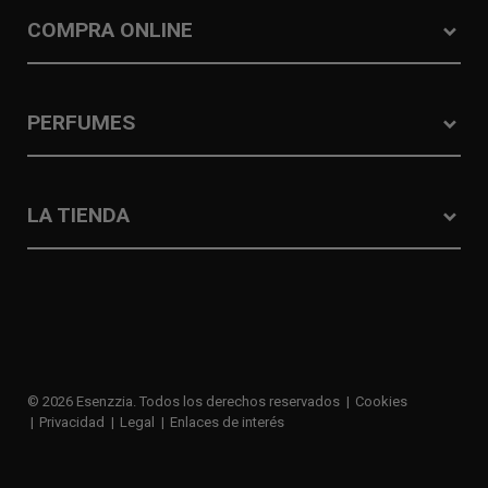
COMPRA ONLINE
PERFUMES
LA TIENDA
© 2026 Esenzzia. Todos los derechos reservados
Cookies
Privacidad
Legal
Enlaces de interés