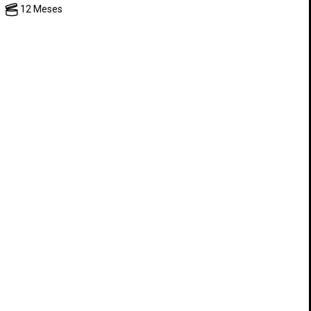
12 Meses