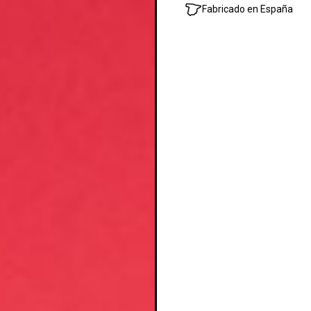
Fabricado en España