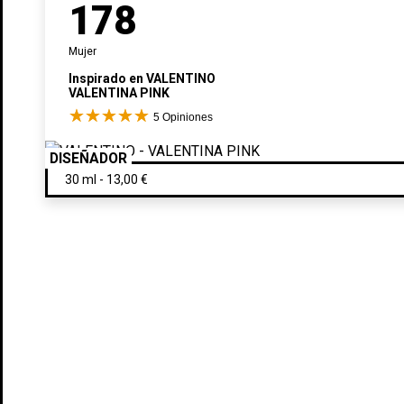
178
Mujer
Inspirado en
VALENTINO
VALENTINA PINK
5
Opiniones
DISEÑADOR