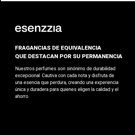
FRAGANCIAS DE EQUIVALENCIA
QUE DESTACAN POR SU PERMANENCIA
Nuestros perfumes son sinónimo de durabilidad
excepcional. Cautiva con cada nota y disfruta de
una esencia que perdura, creando una experiencia
única y duradera para quienes eligen la calidad y el
ahorro.