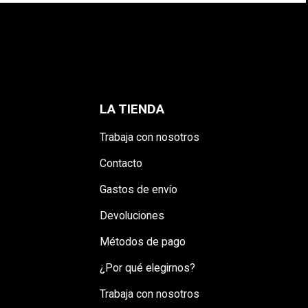
LA TIENDA
Trabaja con nosotros
Contacto
Gastos de envío
Devoluciones
Métodos de pago
¿Por qué elegirnos?
Trabaja con nosotros