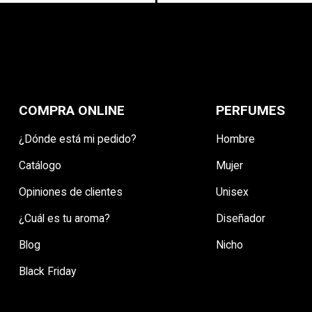
COMPRA ONLINE
PERFUMES
¿Dónde está mi pedido?
Hombre
Catálogo
Mujer
Opiniones de clientes
Unisex
¿Cuál es tu aroma?
Diseñador
Blog
Nicho
Black Friday