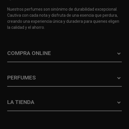
Nuestros perfumes son sinónimo de durabilidad excepcional.
Cautiva con cada nota y disfruta de una esencia que perdura,
creando una experiencia única y duradera para quienes eligen
la calidad y el ahorro.
COMPRA ONLINE
PERFUMES
LA TIENDA