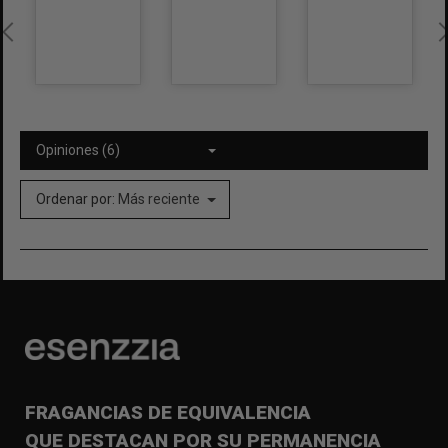
Opiniones (6)
Ordenar por:
Más reciente
FRAGANCIAS DE EQUIVALENCIA
QUE DESTACAN POR SU PERMANENCIA