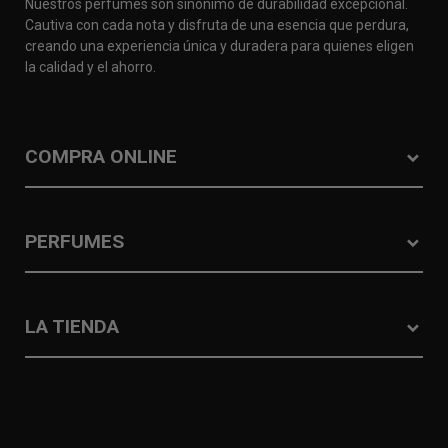
Nuestros perfumes son sinónimo de durabilidad excepcional.
Cautiva con cada nota y disfruta de una esencia que perdura,
creando una experiencia única y duradera para quienes eligen
la calidad y el ahorro.
COMPRA ONLINE
PERFUMES
LA TIENDA