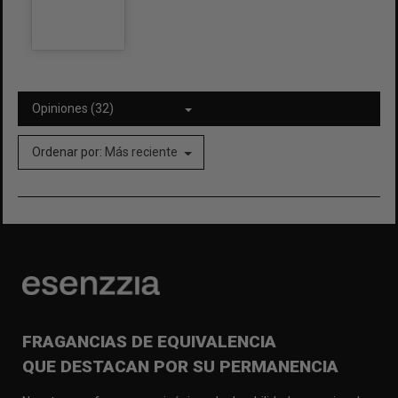
Opiniones (32)
Ordenar por:
Más reciente
FRAGANCIAS DE EQUIVALENCIA
QUE DESTACAN POR SU PERMANENCIA