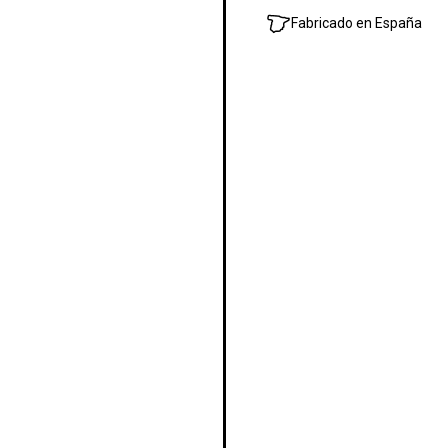
Fabricado en España