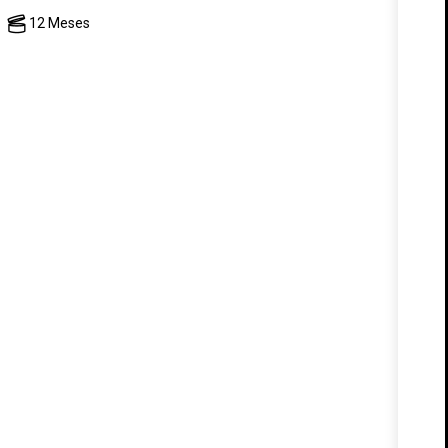
12 Meses