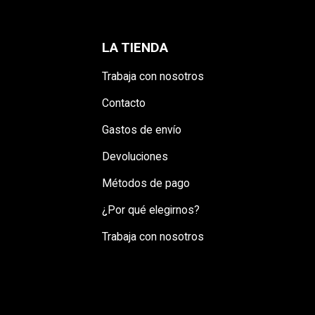
LA TIENDA
Trabaja con nosotros
Contacto
Gastos de envío
Devoluciones
Métodos de pago
¿Por qué elegirnos?
Trabaja con nosotros