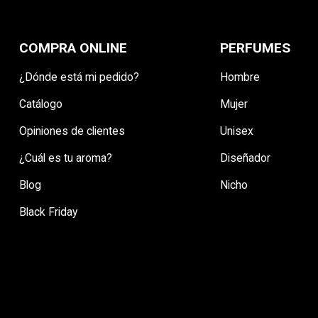
COMPRA ONLINE
PERFUMES
¿Dónde está mi pedido?
Hombre
Catálogo
Mujer
Opiniones de clientes
Unisex
¿Cuál es tu aroma?
Diseñador
Blog
Nicho
Black Friday