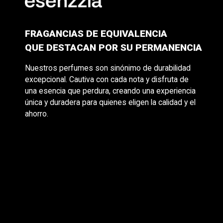
FRAGANCIAS DE EQUIVALENCIA
QUE DESTACAN POR SU PERMANENCIA
Nuestros perfumes son sinónimo de durabilidad
excepcional. Cautiva con cada nota y disfruta de
una esencia que perdura, creando una experiencia
única y duradera para quienes eligen la calidad y el
ahorro.